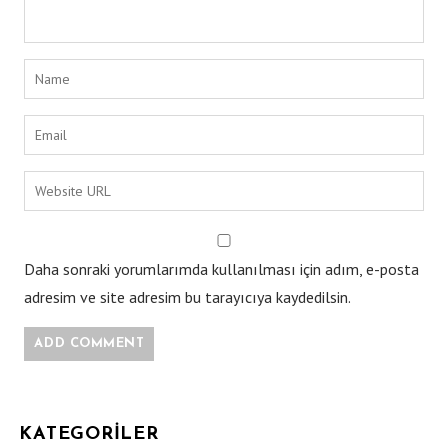
Daha sonraki yorumlarımda kullanılması için adım, e-posta
adresim ve site adresim bu tarayıcıya kaydedilsin.
KATEGORILER