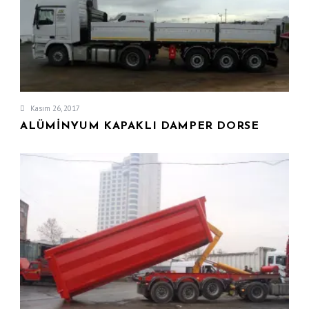
Kasım 26, 2017
ALÜMINYUM KAPAKLI DAMPER DORSE