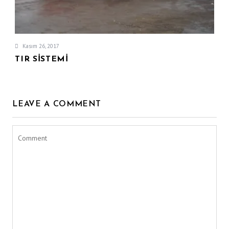
Kasım 26, 2017
TIR SISTEMI
LEAVE A COMMENT