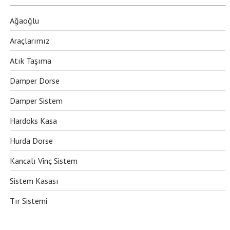
Ağaoğlu
Araçlarımız
Atık Taşıma
Damper Dorse
Damper Sistem
Hardoks Kasa
Hurda Dorse
Kancalı Vinç Sistem
Sistem Kasası
Tır Sistemi